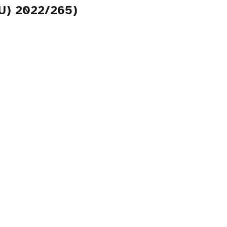
EU) 2022/265)