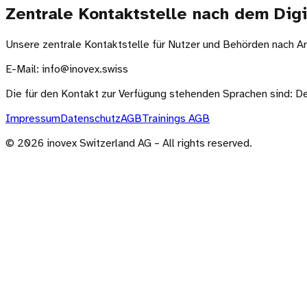
Zentrale Kontaktstelle nach dem Dig
Unsere zentrale Kontaktstelle für Nutzer und Behörden nach Art
E-Mail: info@inovex.swiss
Die für den Kontakt zur Verfügung stehenden Sprachen sind: De
Impressum
Datenschutz
AGB
Trainings AGB
©
2026
inovex Switzerland AG – All rights reserved.