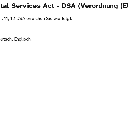
ital Services Act - DSA (Verordnung (
. 11, 12 DSA erreichen Sie wie folgt:
utsch, Englisch.