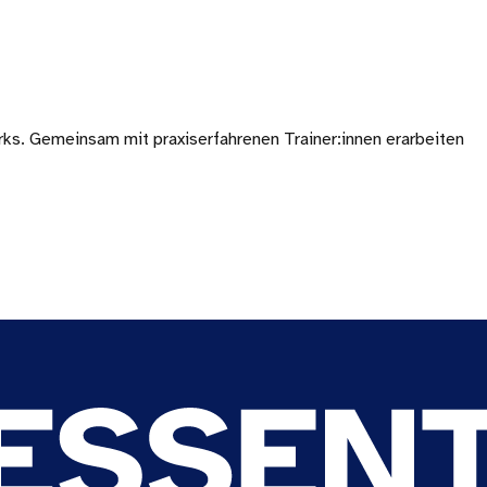
s. Gemeinsam mit praxiserfahrenen Trainer:innen erarbeiten