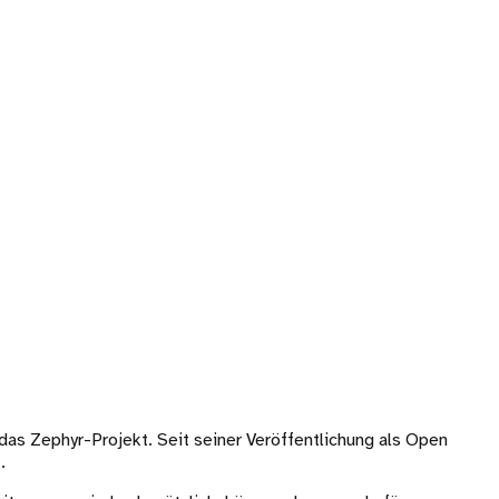
s Zephyr-Projekt. Seit seiner Veröffentlichung als Open
.