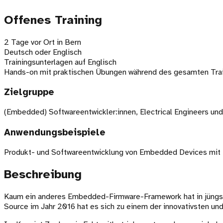
Offenes Training
2 Tage vor Ort in Bern
Deutsch oder Englisch
Trainingsunterlagen auf Englisch
Hands-on mit praktischen Übungen während des gesamten Tra
Zielgruppe
(Embedded) Softwareentwickler:innen, Electrical Engineers und
Anwendungsbeispiele
Produkt- und Softwareentwicklung von Embedded Devices mit
Beschreibung
Kaum ein anderes Embedded-Firmware-Framework hat in jüngster
Source im Jahr 2016 hat es sich zu einem der innovativsten 